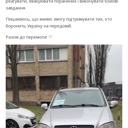
реагувати, евакуювати поранених і виконувати бойові
завдання.
Пишаємось, що маємо змогу підтримувати тих, хто
боронить Україну на передовій.
Разом до перемоги!