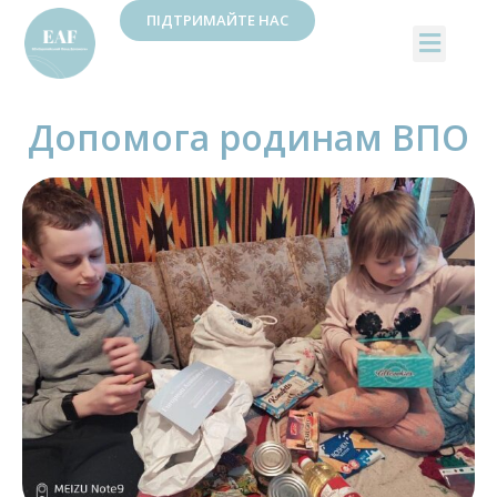
ПІДТРИМАЙТЕ НАС
Допомога родинам ВПО