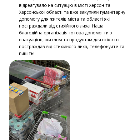
відреагувало на ситуацію в місті Херсон та
Херсонської області та вже закупили гуманітарну
допомогу для жителів міста та області які
постраждали від стихійного лиха. Наша
благодійна організація готова допомогти з
евакуацією, житлом та продуктам для всіх хто
постраждав від стихійного лиха, телефонуйте та
пишіть!